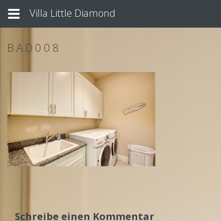
Villa Little Diamond
BAD008
Schreibe einen Kommentar