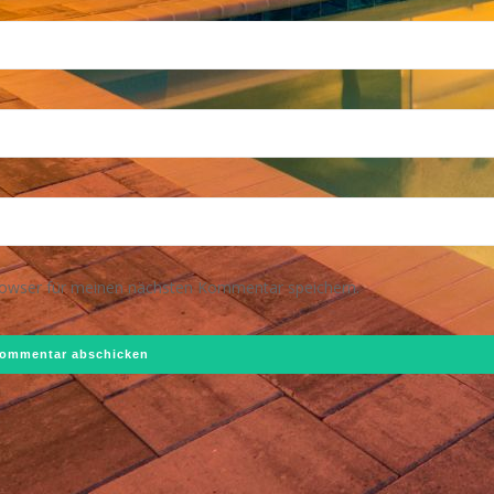
rowser für meinen nächsten Kommentar speichern.