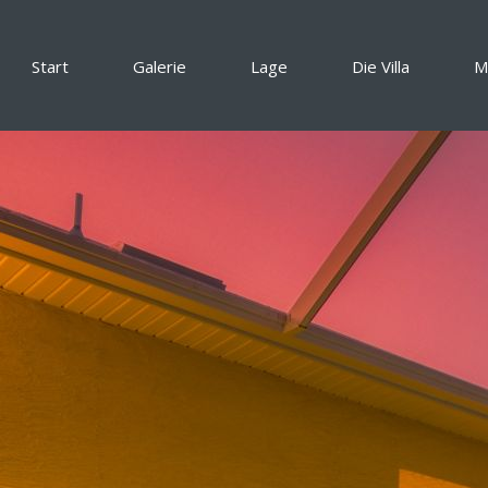
Start
Galerie
Lage
Die Villa
M